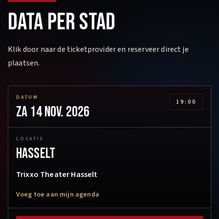
DATA PER STAD
Klik door naar de ticketprovider en reserveer direct je
plaatsen.
DATUM
19:00
za 14 nov. 2026
LOCATIE
Hasselt
Trixxo Theater Hasselt
Voeg toe aan mijn agenda