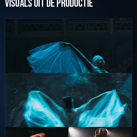
VISUALS UIT DE PRODUCTIE