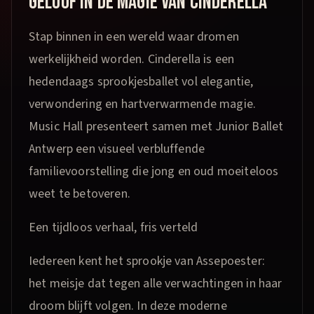
GELOOF IN DE MAGIE VAN CINDERELLA
Stap binnen in een wereld waar dromen
werkelijkheid worden. Cinderella is een
hedendaags sprookjesballet vol elegantie,
verwondering en hartverwarmende magie.
Music Hall presenteert samen met Junior Ballet
Antwerp een visueel verbluffende
familievoorstelling die jong en oud moeiteloos
weet te betoveren.
Een tijdloos verhaal, fris verteld
Iedereen kent het sprookje van Assepoester:
het meisje dat tegen alle verwachtingen in haar
droom blijft volgen. In deze moderne