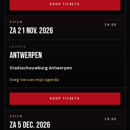
KOOP TICKETS
DATUM
19:00
za 21 nov. 2026
LOCATIE
Antwerpen
Stadsschouwburg Antwerpen
Voeg toe aan mijn agenda
KOOP TICKETS
DATUM
19:00
za 5 dec. 2026