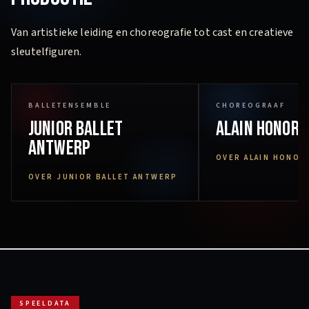
Van artistieke leiding en choreografie tot cast en creatieve
sleutelfiguren.
BALLETENSEMBLE
CHOREOGRAAF
Junior Ballet
Alain Honore
Antwerp
OVER ALAIN HONOR
OVER JUNIOR BALLET ANTWERP
SPEELDATA