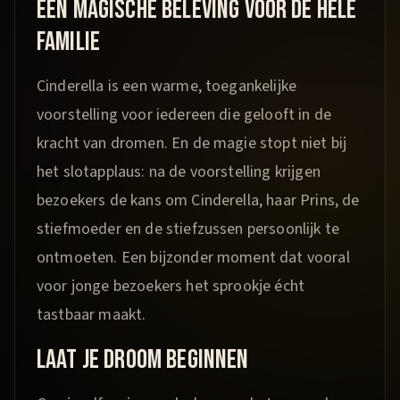
EEN MAGISCHE BELEVING VOOR DE HELE
FAMILIE
Cinderella is een warme, toegankelijke
voorstelling voor iedereen die gelooft in de
kracht van dromen. En de magie stopt niet bij
het slotapplaus: na de voorstelling krijgen
bezoekers de kans om Cinderella, haar Prins, de
stiefmoeder en de stiefzussen persoonlijk te
ontmoeten. Een bijzonder moment dat vooral
voor jonge bezoekers het sprookje écht
tastbaar maakt.​
LAAT JE DROOM BEGINNEN