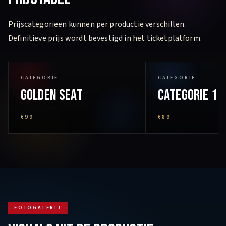
Prijscategorieen kunnen per productie verschillen.
Definitieve prijs wordt bevestigd in het ticketplatform.
CATEGORIE
CATEGORIE
Golden Seat
Categorie 1
€99
€89
FOTOGALERIJ