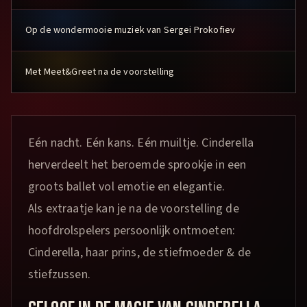
Op de wondermooie muziek van Sergei Prokofiev
Met Meet&Greet na de voorstelling
Eén nacht. Eén kans. Eén muiltje. Cinderella
herverdeelt het beroemde sprookje in een
groots ballet vol emotie en elegantie.
Als extraatje kan je na de voorstelling de
hoofdrolspelers persoonlijk ontmoeten:
Cinderella, haar prins, de stiefmoeder & de
stiefzussen.