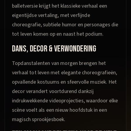
balletversie krijgt het klassieke verhaal een
eigentijdse vertaling, met verfijnde
choreografie, subtiele humor en personages die
tot leven komen op en naast het podium.​
DANS, DECOR & VERWONDERING
Topdanstalenten van morgen brengen het
verhaal tot leven met elegante choreografieën,
opvallende kostuums en sfeervolle muziek. Het
decor verandert voortdurend dankzij
indrukwekkende videoprojecties, waardoor elke
scène voelt als een nieuw hoofdstuk in een
magisch sprookjesboek.