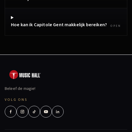
Hoe kan ik Capitole Gent makkelijk bereiken?
OPEN
Beleef de magie!
VOLG ONS