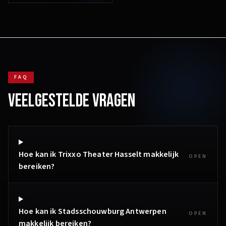
FAQ
VEELGESTELDE VRAGEN
Hoe kan ik Trixxo Theater Hasselt makkelijk
OPEN
bereiken?
Hoe kan ik Stadsschouwburg Antwerpen
OPEN
makkelijk bereiken?