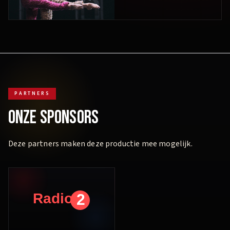
PARTNERS
ONZE SPONSORS
Deze partners maken deze productie mee mogelijk.