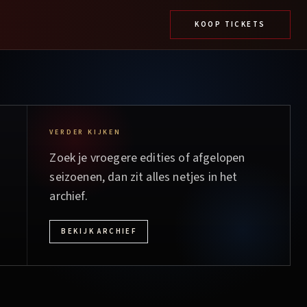
KOOP TICKETS
VERDER KIJKEN
Zoek je vroegere edities of afgelopen
seizoenen, dan zit alles netjes in het
archief.
BEKIJK ARCHIEF