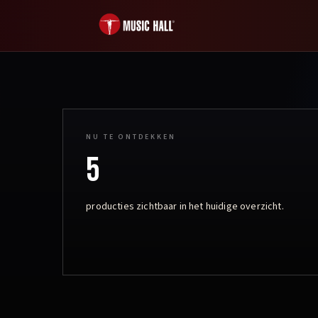
NU TE ONTDEKKEN
5
producties zichtbaar
in het huidige overzicht.