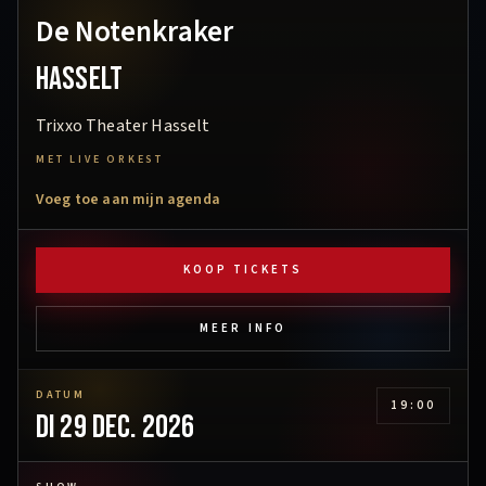
De Notenkraker
Hasselt
Trixxo Theater Hasselt
MET LIVE ORKEST
Voeg toe aan mijn agenda
KOOP TICKETS
MEER INFO
DATUM
19:00
di 29 dec. 2026