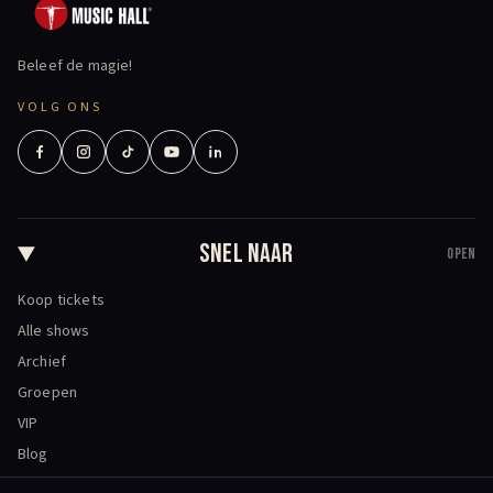
Beleef de magie!
VOLG ONS
SNEL NAAR
OPEN
Koop tickets
Alle shows
Archief
Groepen
VIP
Blog