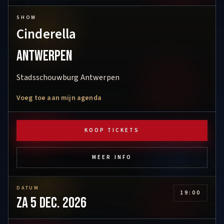
SHOW
Cinderella
Antwerpen
Stadsschouwburg Antwerpen
Voeg toe aan mijn agenda
KOOP TICKETS
MEER INFO
DATUM
19:00
za 5 dec. 2026