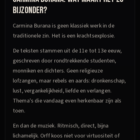
BIJZONDER?
Carmina Burana is geen klassiek werk in de
traditionele zin. Het is een krachtsexplosie.
De teksten stammen uit de 11e tot 13e eeuw,
geschreven door rondtrekkende studenten,
monniken en dichters. Geen religieuze
lofzangen, maar rebels en aards: dronkenschap,
lust, vergankelijkheid, liefde en verlangen.
Thema's die vandaag even herkenbaar zijn als
toen.
En dan de muziek. Ritmisch, direct, bijna
lichamelijk. Orff koos niet voor virtuositeit of