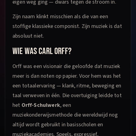
eigen weg ging — dwars tegen de stroom in.
Zijn naam klinkt misschien als die van een
stoffige klassieke componist. Zijn muziek is dat
absoluut niet.
WIE WAS CARL ORFF?
Orff was een visionair die geloofde dat muziek
meer is dan noten op papier. Voor hem was het
een totaalervaring — klank, ritme, beweging en
taal verweven in één. Die overtuiging leidde tot
het
Orff-Schulwerk
, een
muziekonderwijsmethode die wereldwijd nog
altijd wordt gebruikt in basisscholen en
muziekacademies. Speels, expressief,