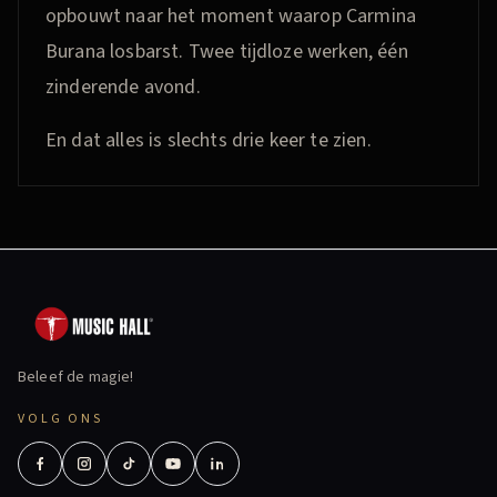
opbouwt naar het moment waarop Carmina
Burana losbarst. Twee tijdloze werken, één
zinderende avond.
En dat alles is slechts drie keer te zien.
Beleef de magie!
VOLG ONS