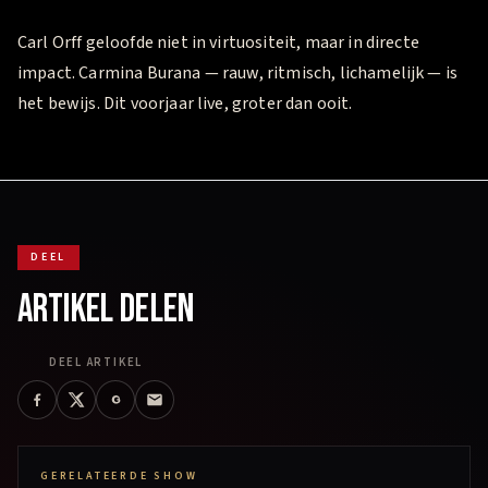
Carl Orff geloofde niet in virtuositeit, maar in directe
impact. Carmina Burana — rauw, ritmisch, lichamelijk — is
het bewijs. Dit voorjaar live, groter dan ooit.
DEEL
ARTIKEL DELEN
DEEL ARTIKEL
GERELATEERDE SHOW