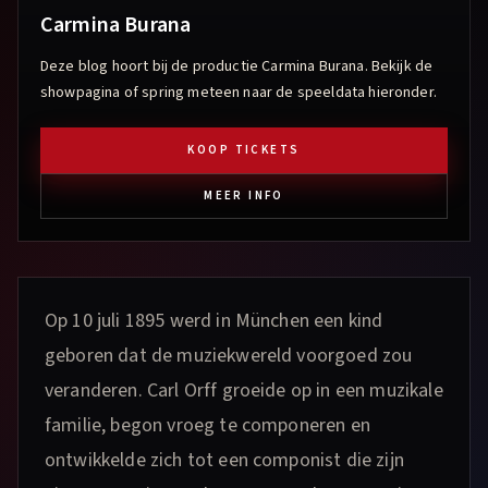
Carmina Burana
Deze blog hoort bij de productie
Carmina Burana
. Bekijk de
showpagina of spring meteen naar de speeldata hieronder.
KOOP TICKETS
MEER INFO
Op 10 juli 1895 werd in München een kind
geboren dat de muziekwereld voorgoed zou
veranderen. Carl Orff groeide op in een muzikale
familie, begon vroeg te componeren en
ontwikkelde zich tot een componist die zijn