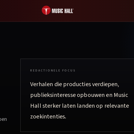
REDACTIONELE FOCUS
Verhalen die producties verdiepen,
publieksinteresse opbouwen en Music
Hall sterker laten landen op relevante
zoekintenties.
zoen