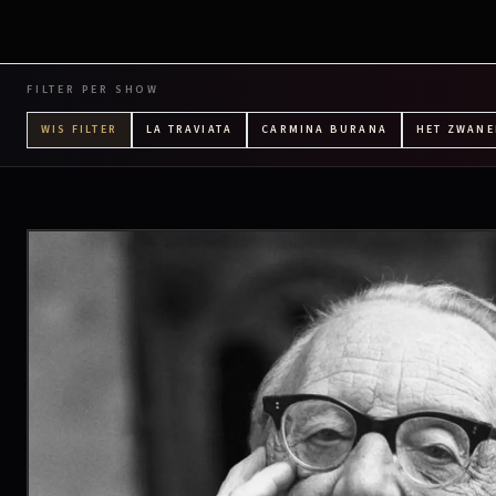
FILTER PER SHOW
WIS FILTER
LA TRAVIATA
CARMINA BURANA
HET ZWAN